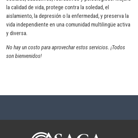
la calidad de vida, protege contra la soledad, el
aislamiento, la depresión o la enfermedad, y preserva la
vida independiente en una comunidad multilingüe activa
y diversa.
No hay un costo para aprovechar estos servicios. ¡Todos
son bienvenidos!