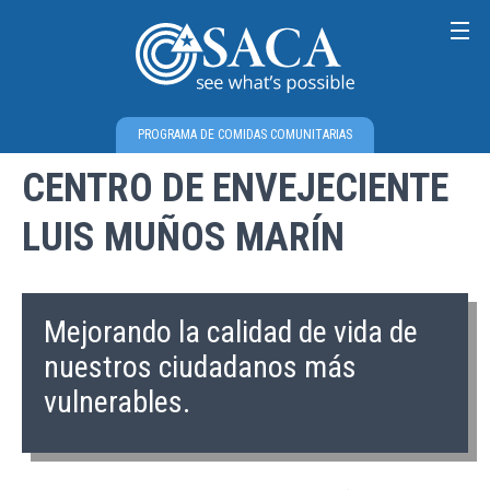
PROGRAMA DE COMIDAS COMUNITARIAS
CENTRO DE ENVEJECIENTE
LUIS MUÑOS MARÍN
Mejorando la calidad de vida de
nuestros ciudadanos más
vulnerables.