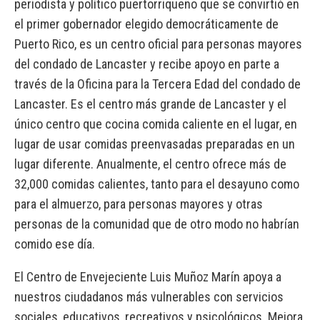
periodista y político puertorriqueño que se convirtió en
el primer gobernador elegido democráticamente de
Puerto Rico, es un centro oficial para personas mayores
del condado de Lancaster y recibe apoyo en parte a
través de la Oficina para la Tercera Edad del condado de
Lancaster. Es el centro más grande de Lancaster y el
único centro que cocina comida caliente en el lugar, en
lugar de usar comidas preenvasadas preparadas en un
lugar diferente. Anualmente, el centro ofrece más de
32,000 comidas calientes, tanto para el desayuno como
para el almuerzo, para personas mayores y otras
personas de la comunidad que de otro modo no habrían
comido ese día.
El Centro de Envejeciente Luis Muñoz Marín apoya a
nuestros ciudadanos más vulnerables con servicios
sociales, educativos, recreativos y psicológicos. Mejora