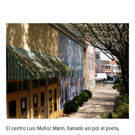
El centro Luis Muñoz Marín, llamado así por el poeta,