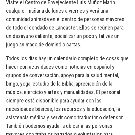
Visite el Centro de Envejeciente Luis Muñoz Marín
cualquier mañana de lunes a viernes y verá una
comunidad animada en el centro de personas mayores
de todo el condado de Lancaster. Ellos se reúnen para
un desayuno caliente, socializar un poco y tal vez un
juego animado de dominó o cartas.
Todos los días hay un calendario completo de cosas que
hacer con actividades como noticias en español y
grupos de conversación, apoyo para la salud mental,
bingo, yoga, estudio de la Biblia, apreciación de la
música, ejercicio y artes y manualidades. El personal
siempre está disponible para ayudar con las
necesidades básicas, los recursos y la educación, la
asistencia médica y servir como traductor o defensor.
También podemos ayudar a ubicar a las personas
mayores con trabajos pagados o voluntarios para